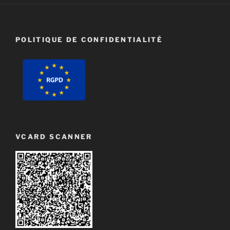
POLITIQUE DE CONFIDENTIALITÉ
VCARD SCANNER