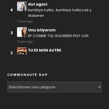
COMMUNAUTÉ RAP
Communauté
RAP