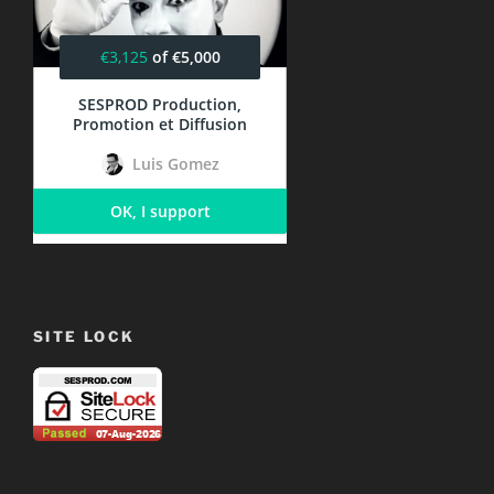
SITE LOCK