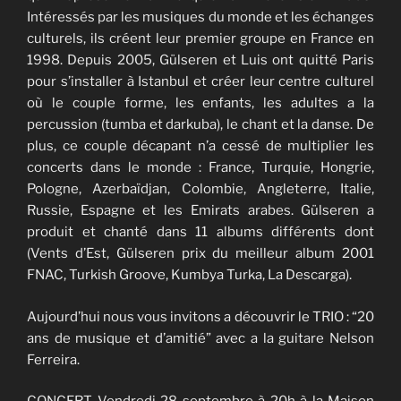
Intéressés par les musiques du monde et les échanges
culturels, ils créent leur premier groupe en France en
1998. Depuis 2005, Gülseren et Luis ont quitté Paris
pour s’installer à Istanbul et créer leur centre culturel
où le couple forme, les enfants, les adultes a la
percussion (tumba et darkuba), le chant et la danse. De
plus, ce couple décapant n’a cessé de multiplier les
concerts dans le monde : France, Turquie, Hongrie,
Pologne, Azerbaïdjan, Colombie, Angleterre, Italie,
Russie, Espagne et les Emirats arabes. Gülseren a
produit et chanté dans 11 albums différents dont
(Vents d’Est, Gülseren prix du meilleur album 2001
FNAC, Turkish Groove, Kumbya Turka, La Descarga).
Aujourd’hui nous vous invitons a découvrir le TRIO : “20
ans de musique et d’amitié” avec a la guitare Nelson
Ferreira.