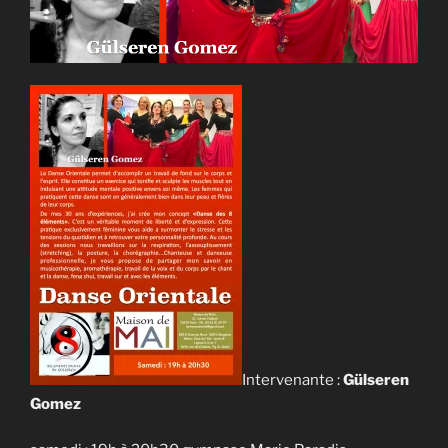
Intervenante :
Gülseren
Gomez