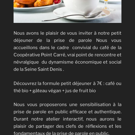
Nous avons le plaisir de vous inviter à notre petit
déjeuner de la prise de parole Nous vous
accueillons dans le cadre convivial du café de la
Coopérative Point Carré, vrai point de rencontre et
névralgique du dynamisme économique et social
de la Seine Saint Denis .
Découvrez la formule petit déjeuner à 7€ : café ou
thé bio + gâteau végan + jus de fruit bio
Nous vous proposerons une sensibilisation à la
prise de parole en public efficace et authentique.
Durant notre atelier interactif, nous aurons le
plaisir de partager des clefs de réflexions et les
fondamentaux de la prise de parole en public.