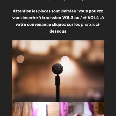
vous pouvez
Attention les places sont limitées !
vous inscrire à la session VOL3 ou / et VOL4 . à
votre convenance cliquez sur les
photos
ci-
dessous