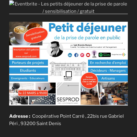
Adresse :
Coopérative Point Carré , 22bis rue Gabriel
Péri , 93200 Saint Denis