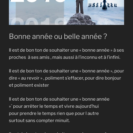
Bonne année ou belle année ?
Il est de bon ton de souhaiter une « bonne année » à ses
proches à ses amis , mais aussi à l’inconnu et à l’infini.
Il est de bon ton de souhaiter une « bonne année », pour
dire « au revoir » , poliment s’effacer, pour dire bonjour
et poliment exister
Il est de bon ton de souhaiter une « bonne année
»` pour arrêter le temps et vivre aujourd’hui
pour prendre le temps rien que pour l autre
surtout sans compter minuit.