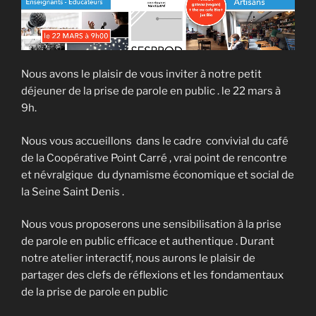
Nous avons le plaisir de vous inviter à notre petit
déjeuner de la prise de parole en public . le 22 mars à
9h.
Nous vous accueillons dans le cadre convivial du café
de la Coopérative Point Carré , vrai point de rencontre
et névralgique du dynamisme économique et social de
la Seine Saint Denis .
Nous vous proposerons une sensibilisation à la prise
de parole en public efficace et authentique . Durant
notre atelier interactif, nous aurons le plaisir de
partager des clefs de réflexions et les fondamentaux
de la prise de parole en public