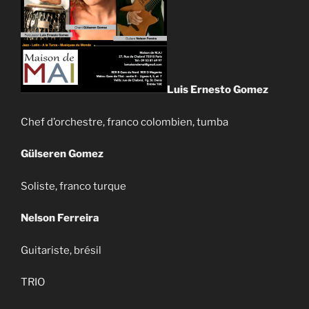
Luis Ernesto
Gomez
Chef d’orchestre, franco colombien, tumba
Gülseren Gomez
Soliste, franco turque
Nelson Ferreira
Guitariste, brésil
TRIO