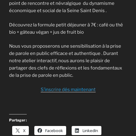
point de rencontre et névralgique du dynamisme
économique et social de la Seine Saint Denis .
Découvrez la formule petit déjeuner à 7€ : café ou thé
bio + gâteau végan + jus de fruit bio
Nous vous proposerons une sensibilisation à la prise
de parole en public efficace et authentique . Durant
notre atelier interactif, nous aurons le plaisir de
partager des clefs de réflexions et les fondamentaux
de la prise de parole en public.
S’inscrire dés maintenant
Partager :
X
Facebook
LinkedIn