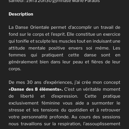
samedi : 19h à 20h30 gymnase Marie Paradis
Description
La Danse Orientale permet d’accomplir un travail de
fond sur le corps et l’esprit. Elle constitue un exercice
qui tonifie et sculpte les muscles tout en induisant une
attitude mentale positive envers soi même. Les
femmes qui pratiquent cette danse sont en
généralement bien dans leur peau et fières de leur
corps.
De mes 30 ans d’expériences, j’ai crée mon concept
«Danse des 8 éléments».
C’est un véritable moment
de liberté et d’expression. Cette pratique
exclusivement féminine vous aide a surmonter le
stresse et les tensions du quotidien et à retrouver
votre personnalité profonde. Au cours des sessions
nous travaillons sur la respiration, l’assouplissement