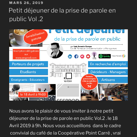
PUBLIÉ
MARS 26, 2019
LE
Petit déjeuner de la prise de parole en
public Vol .2
Nous avons le plaisir de vous inviter à notre petit
déjeuner de la prise de parole en public Vol.2 . le 18
Avril 2019 à 9h. Nous vous accueillons dans le cadre
convivial du café de la Coopérative Point Carré , vrai