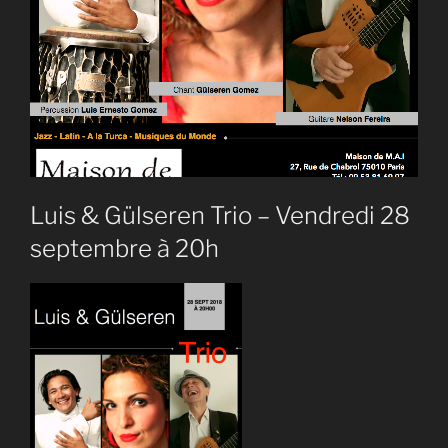
Luis & Gülseren Trio – Vendredi 28
septembre à 20h