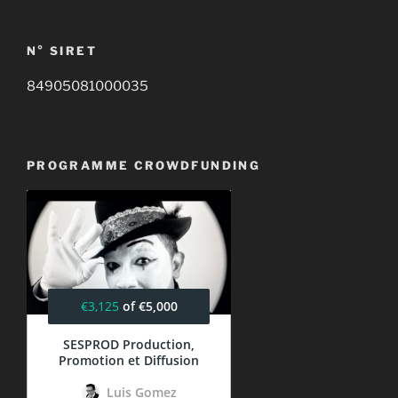
N° SIRET
84905081000035
PROGRAMME CROWDFUNDING