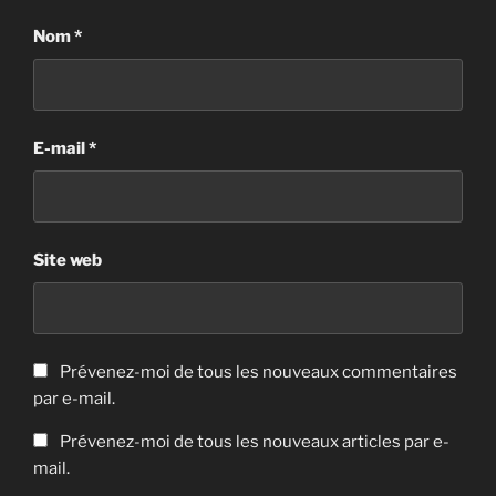
Nom
*
E-mail
*
Site web
Prévenez-moi de tous les nouveaux commentaires
par e-mail.
Prévenez-moi de tous les nouveaux articles par e-
mail.