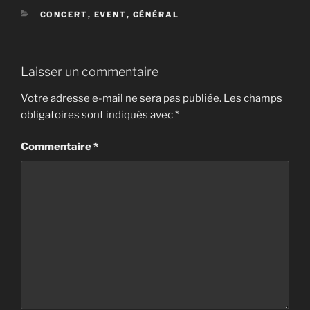
CATÉGORIES
CONCERT
,
EVENT
,
GÉNÉRAL
Laisser un commentaire
Votre adresse e-mail ne sera pas publiée.
Les champs
obligatoires sont indiqués avec
*
Commentaire
*