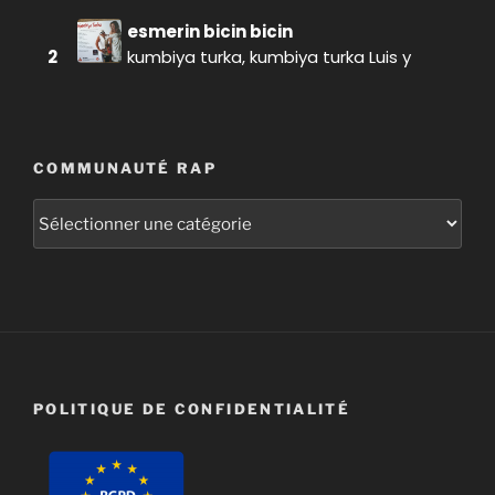
COMMUNAUTÉ RAP
Communauté
RAP
POLITIQUE DE CONFIDENTIALITÉ