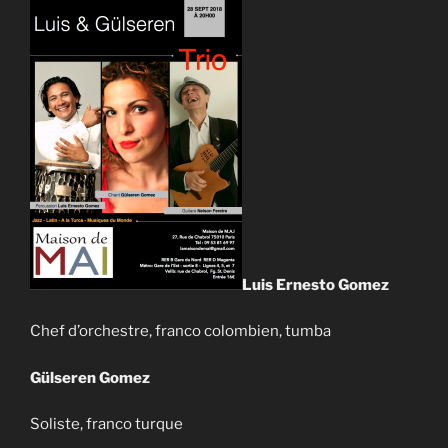
Luis Ernesto
Gomez
Chef d’orchestre, franco colombien, tumba
Gülseren Gomez
Soliste, franco turque