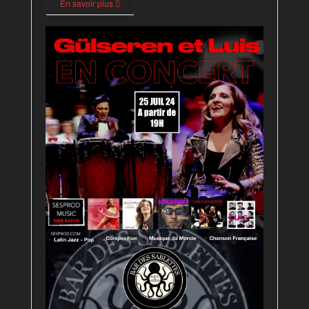
En savoir plus