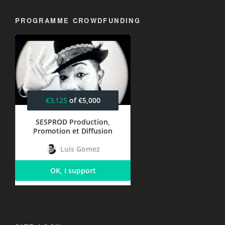
PROGRAMME CROWDFUNDING