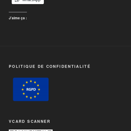
J’aime ça :
POLITIQUE DE CONFIDENTIALITÉ
VCARD SCANNER