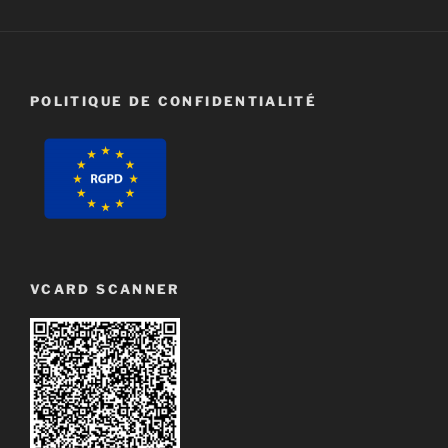
POLITIQUE DE CONFIDENTIALITÉ
VCARD SCANNER