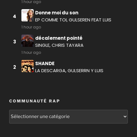
COMMUNAUTÉ RAP
Communauté
RAP