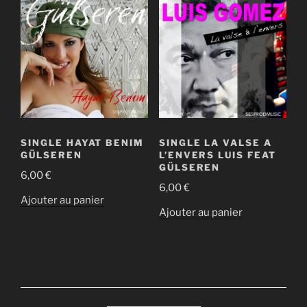
SINGLE HAYAT BENIM
SINGLE LA VALSE A
GÜLSEREN
L’ENVERS LUIS FEAT
GÜLSEREN
6,00
€
6,00
€
Ajouter au panier
Ajouter au panier