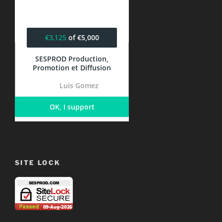
SITE LOCK