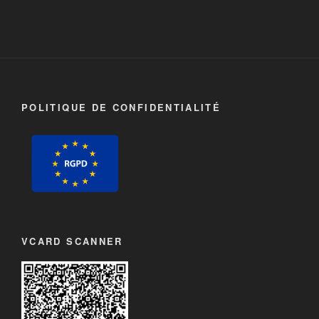
POLITIQUE DE CONFIDENTIALITÉ
VCARD SCANNER