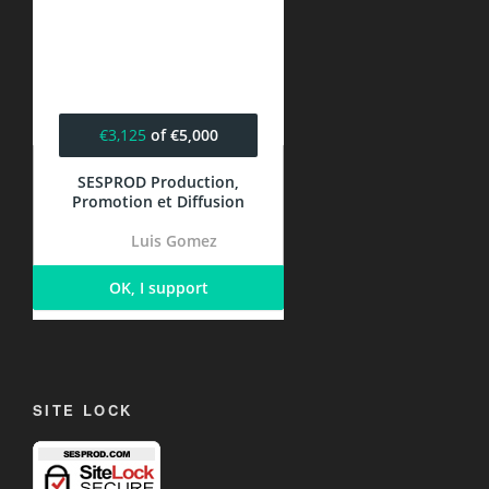
SITE LOCK