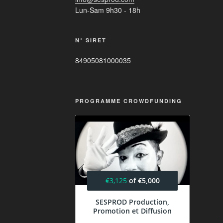
Lun-Sam 9h30 - 18h
N° SIRET
84905081000035
PROGRAMME CROWDFUNDING