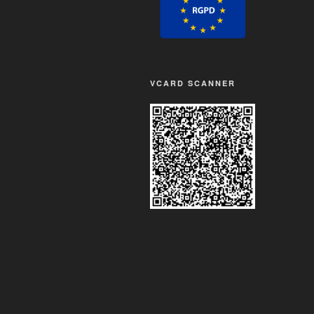
VCARD SCANNER