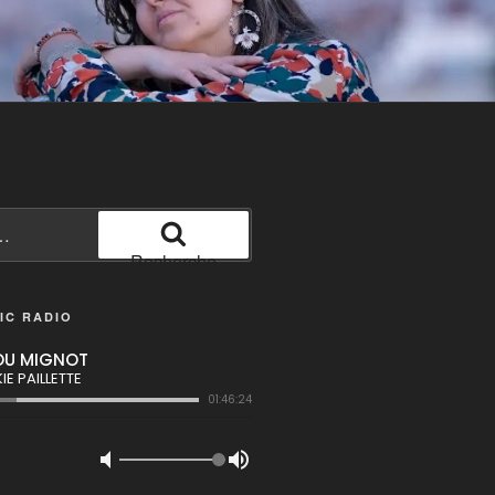
Recherche
IC RADIO