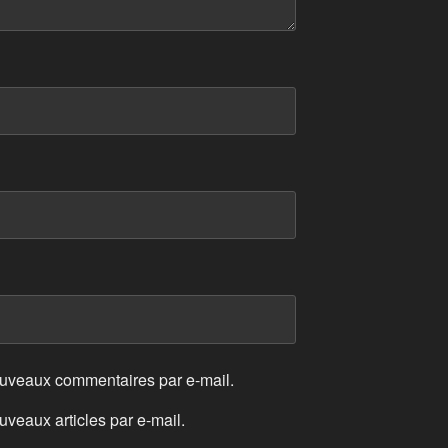
ouveaux commentaires par e-mail.
veaux articles par e-mail.