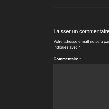
Laisser un commentair
Votre adresse e-mail ne sera pa
indiqués avec
*
Commentaire
*