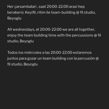
Her çarsambalari , saat 20:00-22:00 arasi hep
beraberiz. Keyifli, ritim ile team-building @ fil studio,
Beyoglu
All wednesdays, at 20:00-22:00 we are all together,
enjoy the team building time with the percussions @ fil
studio, Beyoglu
Todos los miércoles a las 20:00-22:00 estaremos
juntos para gozar un team building con la percusión @
fil studio, Beyoglu