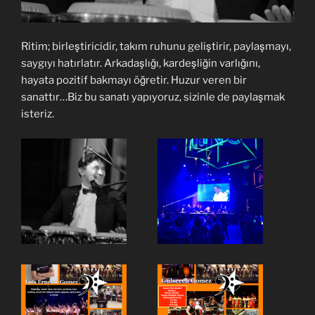
Ritim; birleştiricidir, takım ruhunu geliştirir, paylaşmayı,
saygıyı hatırlatır. Arkadaşlığı, kardeşliğin varlığını,
hayata pozitif bakmayı öğretir. Huzur veren bir
sanattır…Biz bu sanatı yapıyoruz, sizinle de paylaşmak
isteriz.