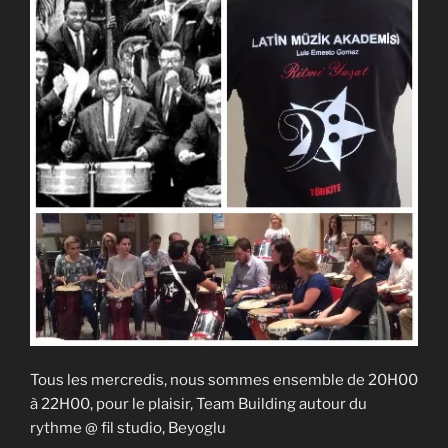
Tous les mercredis, nous sommes ensemble de 20H00
à 22H00, pour le plaisir, Team Building autour du
rythme @ fil studio, Beyoglu