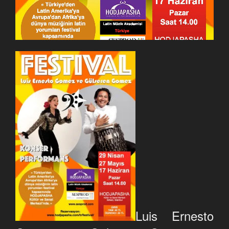
Luis Ernesto