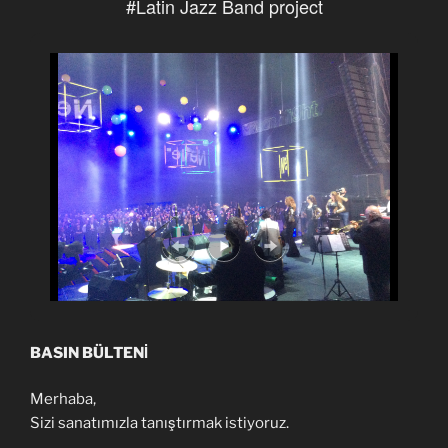
#Latin Jazz Band project
BASIN BÜLTENİ
Merhaba,
Sizi sanatımızla tanıştırmak istiyoruz.