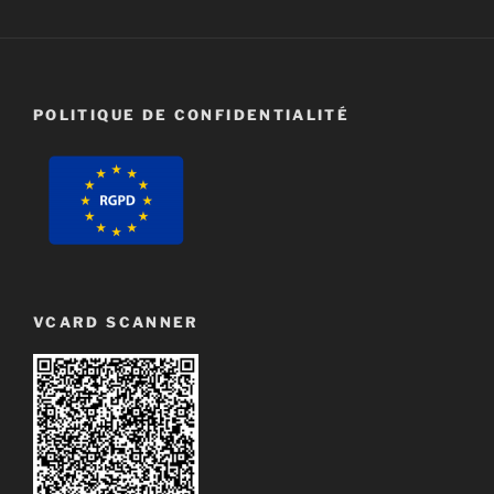
POLITIQUE DE CONFIDENTIALITÉ
VCARD SCANNER