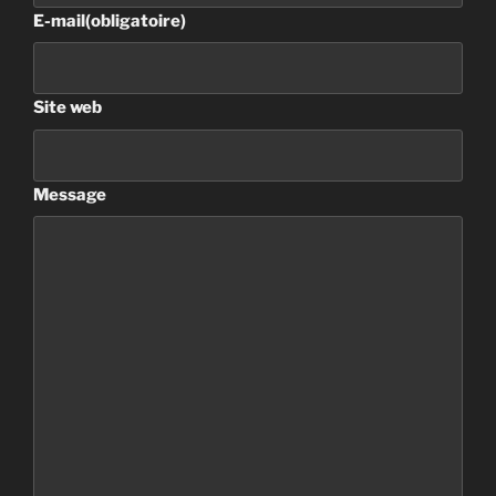
E-mail
(obligatoire)
Site web
Message