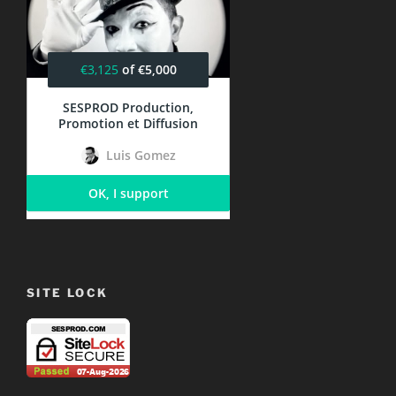
SITE LOCK