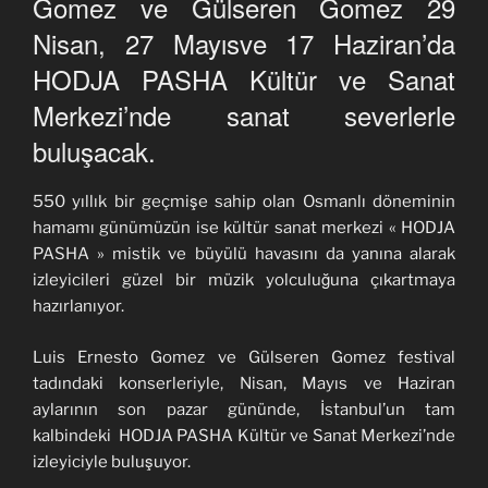
Gomez ve Gülseren Gomez 29
Nisan, 27 Mayısve 17 Haziran’da
HODJA PASHA Kültür ve Sanat
Merkezi’nde sanat severlerle
buluşacak.
550 yıllık bir geçmişe sahip olan Osmanlı döneminin
hamamı günümüzün ise kültür sanat merkezi « HODJA
PASHA » mistik ve büyülü havasını da yanına alarak
izleyicileri güzel bir müzik yolculuğuna çıkartmaya
hazırlanıyor.
Luis Ernesto Gomez ve Gülseren Gomez festival
tadındaki konserleriyle, Nisan, Mayıs ve Haziran
aylarının son pazar gününde, İstanbul’un tam
kalbindeki HODJA PASHA Kültür ve Sanat Merkezi’nde
izleyiciyle buluşuyor.