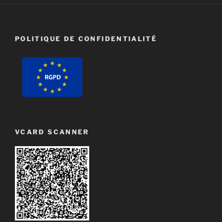
POLITIQUE DE CONFIDENTIALITÉ
VCARD SCANNER