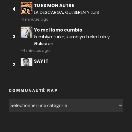
COMMUNAUTÉ RAP
Communauté
RAP