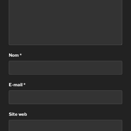
Nom
*
E-mail
*
Site web