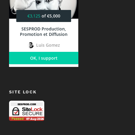
SITE LOCK