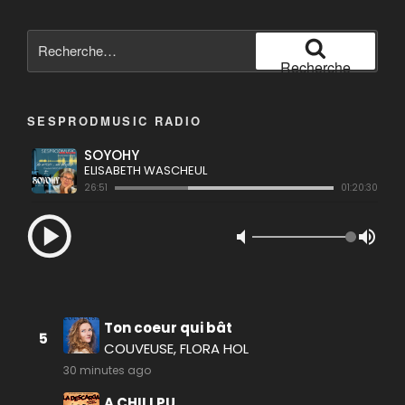
Recherche
pour
Recherche
:
SESPRODMUSIC RADIO