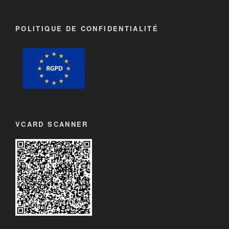
POLITIQUE DE CONFIDENTIALITÉ
VCARD SCANNER