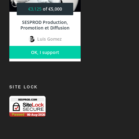
SITE LOCK