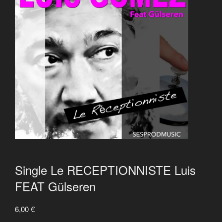
Single Le RECEPTIONNISTE Luis
FEAT Gülseren
6,00
€