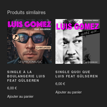
Produits similaires
SINGLE À LA
SINGLE QUOI QUE
BOULANGERIE LUIS
LUIS FEAT GÜLSEREN
FEAT GÜLSEREN
6,00
€
6,00
€
Ajouter au panier
Ajouter au panier