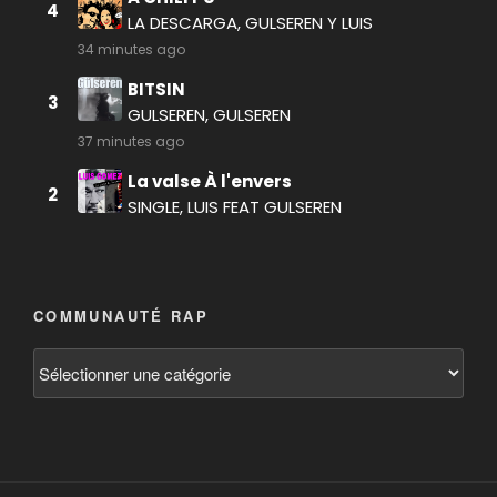
COMMUNAUTÉ RAP
Communauté
RAP